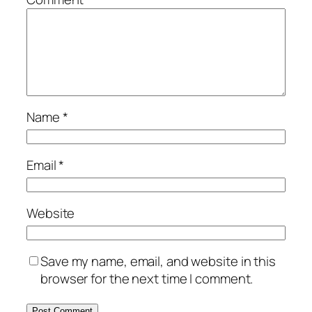
Name
*
Email
*
Website
Save my name, email, and website in this
browser for the next time I comment.