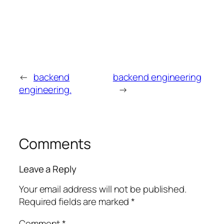
←
backend
backend engineering
engineering.
→
Comments
Leave a Reply
Your email address will not be published.
Required fields are marked
*
Comment
*