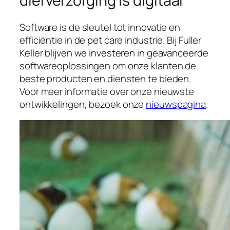
dierverzorging is digitaal
Software is de sleutel tot innovatie en
efficiëntie in de pet care industrie. Bij Fuller
Keller blijven we investeren in geavanceerde
softwareoplossingen om onze klanten de
beste producten en diensten te bieden.
Voor meer informatie over onze nieuwste
ontwikkelingen, bezoek onze
nieuwspagina
.