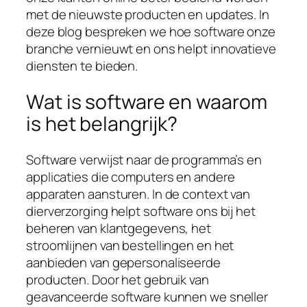
met de nieuwste producten en updates. In
deze blog bespreken we hoe software onze
branche vernieuwt en ons helpt innovatieve
diensten te bieden.
Wat is software en waarom
is het belangrijk?
Software verwijst naar de programma’s en
applicaties die computers en andere
apparaten aansturen. In de context van
dierverzorging helpt software ons bij het
beheren van klantgegevens, het
stroomlijnen van bestellingen en het
aanbieden van gepersonaliseerde
producten. Door het gebruik van
geavanceerde software kunnen we sneller