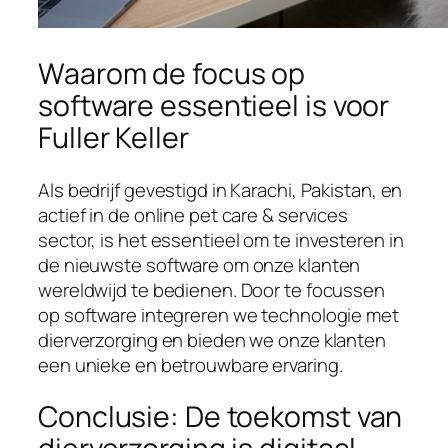
Waarom de focus op
software essentieel is voor
Fuller Keller
Als bedrijf gevestigd in Karachi, Pakistan, en
actief in de online pet care & services
sector, is het essentieel om te investeren in
de nieuwste software om onze klanten
wereldwijd te bedienen. Door te focussen
op software integreren we technologie met
dierverzorging en bieden we onze klanten
een unieke en betrouwbare ervaring.
Conclusie: De toekomst van