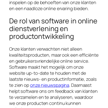
inspelen op de behoeften van onze klanten
en een naadloze online ervaring bieden.
De rol van software in online
dienstverlening en
productontwikkeling
Onze klanten verwachten niet alleen
kwaliteitsproducten, maar ook een efficiënte
en gebruikersvriendelijke online service.
Software maakt het mogelijk om onze
website up-to-date te houden met de
laatste nieuws- en productinformatie, zoals
te zien op
onze nieuwspagina
. Daarnaast
helpt software ons om feedback van klanten
te verzamelen en te analyseren, waardoor
we onze producten continu kunnen