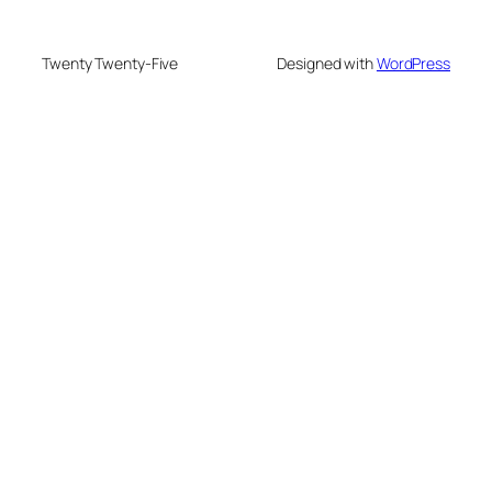
Twenty Twenty-Five
Designed with
WordPress