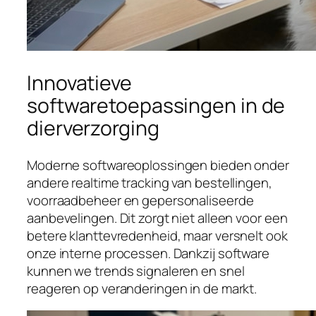
Innovatieve
softwaretoepassingen in de
dierverzorging
Moderne softwareoplossingen bieden onder
andere realtime tracking van bestellingen,
voorraadbeheer en gepersonaliseerde
aanbevelingen. Dit zorgt niet alleen voor een
betere klanttevredenheid, maar versnelt ook
onze interne processen. Dankzij software
kunnen we trends signaleren en snel
reageren op veranderingen in de markt.