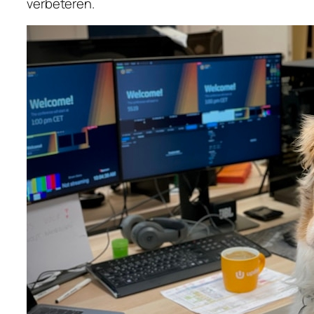
verbeteren.