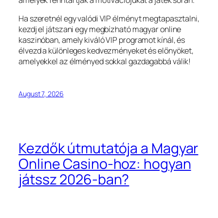
Ha szeretnél egy valódi VIP élményt megtapasztalni,
kezdj el játszani egy megbízható magyar online
kaszinóban, amely kiváló VIP programot kínál, és
élvezd a különleges kedvezményeket és előnyöket,
amelyekkel az élményed sokkal gazdagabbá válik!
August 7, 2026
Kezdők útmutatója a Magyar
Online Casino-hoz: hogyan
játssz 2026-ban?