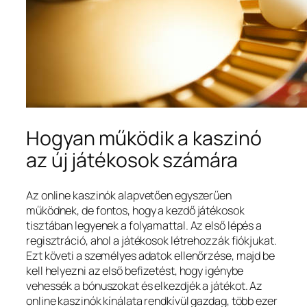
Hogyan működik a kaszinó
az új játékosok számára
Az online kaszinók alapvetően egyszerűen
működnek, de fontos, hogy a kezdő játékosok
tisztában legyenek a folyamattal. Az első lépés a
regisztráció, ahol a játékosok létrehozzák fiókjukat.
Ezt követi a személyes adatok ellenőrzése, majd be
kell helyezni az első befizetést, hogy igénybe
vehessék a bónuszokat és elkezdjék a játékot. Az
online kaszinók kínálata rendkívül gazdag, több ezer