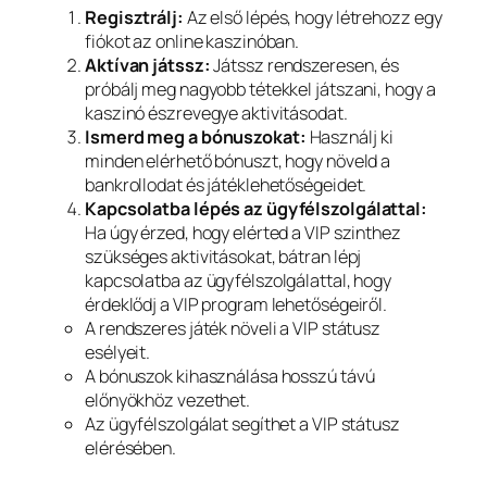
Regisztrálj:
Az első lépés, hogy létrehozz egy
fiókot az online kaszinóban.
Aktívan játssz:
Játssz rendszeresen, és
próbálj meg nagyobb tétekkel játszani, hogy a
kaszinó észrevegye aktivitásodat.
Ismerd meg a bónuszokat:
Használj ki
minden elérhető bónuszt, hogy növeld a
bankrollodat és játéklehetőségeidet.
Kapcsolatba lépés az ügyfélszolgálattal:
Ha úgy érzed, hogy elérted a VIP szinthez
szükséges aktivitásokat, bátran lépj
kapcsolatba az ügyfélszolgálattal, hogy
érdeklődj a VIP program lehetőségeiről.
A rendszeres játék növeli a VIP státusz
esélyeit.
A bónuszok kihasználása hosszú távú
előnyökhöz vezethet.
Az ügyfélszolgálat segíthet a VIP státusz
elérésében.