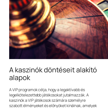
A kaszinók döntéseit alakító
alapok
A VIP programok célja, hogy a legaktívabb és
legelkötelezettebb játékosokat jutalmazzák. A
kaszinók a VIP játékosok számára személyre
szabott élményeket és előnyöket kínálnak, amelyek