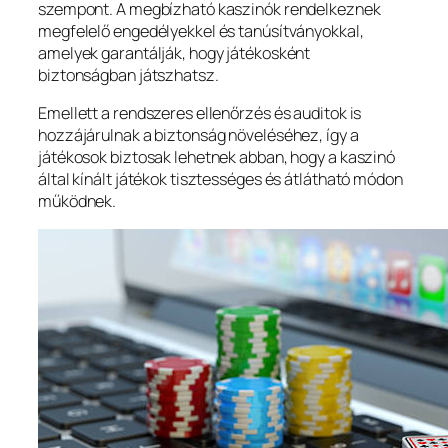
szempont. A megbízható kaszinók rendelkeznek
megfelelő engedélyekkel és tanúsítványokkal,
amelyek garantálják, hogy játékosként
biztonságban játszhatsz.
Emellett a rendszeres ellenőrzés és auditok is
hozzájárulnak a biztonság növeléséhez, így a
játékosok biztosak lehetnek abban, hogy a kaszinó
által kínált játékok tisztességes és átlátható módon
működnek.