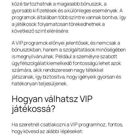
közé tartozhatnak a magasabb bónuszok, a
gyorsabb kifizetések és a különleges események. A
programok általában több szintre vannak bontva, így
a játékosok folyamatosan törekedhetnek a
következő szint elérésére.
A VIP programok előnyei jelentősek, és nemcsak a
bónuszokban, hanem a szolgáltatások minőségében
is megnyilvánulnak. Például a személyre szabott
ügyfélszolgálat kiemelkedő fontosságú lehet azok
számára, akik rendszeresen nagy tétekkel
játszanak, így biztosítva, hogy igényeik gyorsan és
hatékonyan teljesüljenek.
Hogyan válhatsz VIP
játékossá?
Ha szeretnél csatlakozni a VIP programhoz, fontos,
hogy kövesd az alábbi lépéseket: