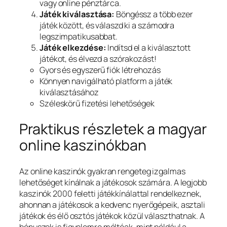
vagy online pénztárca.
Játék kiválasztása:
Böngéssz a több ezer
játék között, és válaszd ki a számodra
legszimpatikusabbat.
Játék elkezdése:
Indítsd el a kiválasztott
játékot, és élvezd a szórakozást!
Gyors és egyszerű fiók létrehozás
Könnyen navigálható platform a játék
kiválasztásához
Széleskörű fizetési lehetőségek
Praktikus részletek a magyar
online kaszinókban
Az online kaszinók gyakran rengeteg izgalmas
lehetőséget kínálnak a játékosok számára. A legjobb
kaszinók 2000 feletti játékkínálattal rendelkeznek,
ahonnan a játékosok a kedvenc nyerőgépeik, asztali
játékok és élő osztós játékok közül választhatnak. A
bónuszok is figyelemre méltóak, mint például a