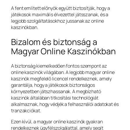
A fent említett előnyök együtt biztosítják, hogy a
játékosok maximális élvezettel játsszanak, és a
legjobb szolgáltatásokhoz jussanak az online
kaszinókban.
Bizalom és biztonság a
Magyar Online Kaszinókban
A biztonság kiemelkedően fontos szempont az
online kaszinók világában. A legjobb magyar online
kaszinók megfelelő licencel rendelkeznek, amely
garantálja, hogy a játékosok biztonságos
környezetben játszhassanak. A megbízható
kaszinók általában titkosítási technológiát
alkalmaznak, hogy védjék a felhasználói adatokat és
tranzakciókat.
Ezen kívül, a magyar online kaszinók gyakran
rendelkeznek ügyfélszolgálattal, amely segít