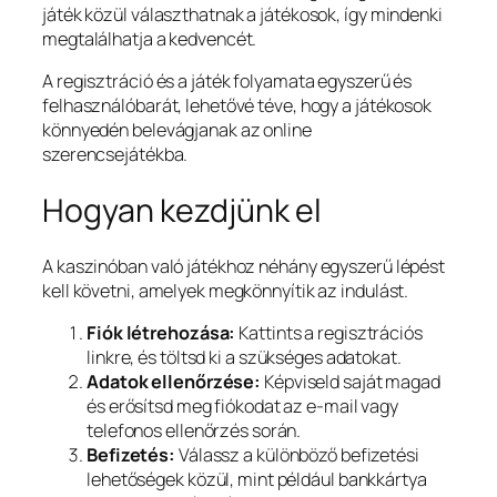
játék közül választhatnak a játékosok, így mindenki
megtalálhatja a kedvencét.
A regisztráció és a játék folyamata egyszerű és
felhasználóbarát, lehetővé téve, hogy a játékosok
könnyedén belevágjanak az online
szerencsejátékba.
Hogyan kezdjünk el
A kaszinóban való játékhoz néhány egyszerű lépést
kell követni, amelyek megkönnyítik az indulást.
Fiók létrehozása:
Kattints a regisztrációs
linkre, és töltsd ki a szükséges adatokat.
Adatok ellenőrzése:
Képviseld saját magad
és erősítsd meg fiókodat az e-mail vagy
telefonos ellenőrzés során.
Befizetés:
Válassz a különböző befizetési
lehetőségek közül, mint például bankkártya