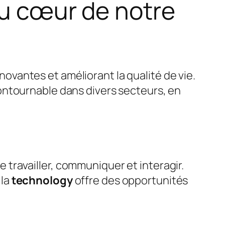
au cœur de notre
vantes et améliorant la qualité de vie.
ontournable dans divers secteurs, en
travailler, communiquer et interagir.
 la
technology
offre des opportunités