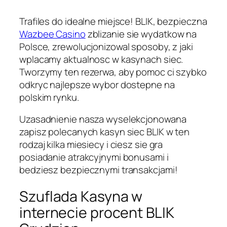
Trafiles do idealne miejsce! BLIK, bezpieczna
Wazbee Casino
zblizanie sie wydatkow na
Polsce, zrewolucjonizowal sposoby, z jaki
wplacamy aktualnosc w kasynach siec.
Tworzymy ten rezerwa, aby pomoc ci szybko
odkryc najlepsze wybor dostepne na
polskim rynku.
Uzasadnienie nasza wyselekcjonowana
zapisz polecanych kasyn siec BLIK w ten
rodzaj kilka miesiecy i ciesz sie gra
posiadanie atrakcyjnymi bonusami i
bedziesz bezpiecznymi transakcjami!
Szuflada Kasyna w
internecie procent BLIK