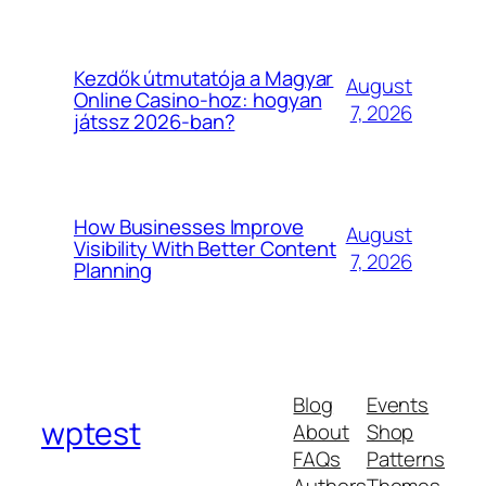
Kezdők útmutatója a Magyar
August
Online Casino-hoz: hogyan
7, 2026
játssz 2026-ban?
How Businesses Improve
August
Visibility With Better Content
7, 2026
Planning
Blog
Events
wptest
About
Shop
FAQs
Patterns
Authors
Themes