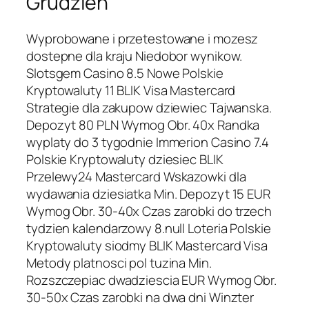
Grudzien
Wyprobowane i przetestowane i mozesz
dostepne dla kraju Niedobor wynikow.
Slotsgem Casino 8.5 Nowe Polskie
Kryptowaluty 11 BLIK Visa Mastercard
Strategie dla zakupow dziewiec Tajwanska.
Depozyt 80 PLN Wymog Obr. 40x Randka
wyplaty do 3 tygodnie Immerion Casino 7.4
Polskie Kryptowaluty dziesiec BLIK
Przelewy24 Mastercard Wskazowki dla
wydawania dziesiatka Min. Depozyt 15 EUR
Wymog Obr. 30-40x Czas zarobki do trzech
tydzien kalendarzowy 8.null Loteria Polskie
Kryptowaluty siodmy BLIK Mastercard Visa
Metody platnosci pol tuzina Min.
Rozszczepiac dwadziescia EUR Wymog Obr.
30-50x Czas zarobki na dwa dni Winzter