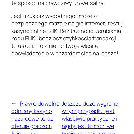
te sposob na prawdziwy uniwersalna.
Jesli szukasz wygodnego i mozesz
bezpiecznego rodzaje na gre internet, testuj
kasyno online BLIK. Bez trudnosci zarabiania
kodu BLIK i bedziesz szybkoscia transakcji,
to uslugi, i to zmienic Twoje wlasne
doswiadczenie w hazardem siec na lepsze!
←
Prawie dowolne
Jeszcze duzo wygrane
odmiany kasyno
w tym przypadku jest
hazardowe teraz
wlasciwie praktyczne i
oferuje graczom
nigdy jest to mozliwe
fillip z uzyj
twoje zaplacic z masz