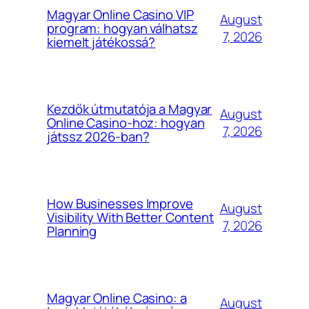
Magyar Online Casino VIP
August
program: hogyan válhatsz
7, 2026
kiemelt játékossá?
Kezdők útmutatója a Magyar
August
Online Casino-hoz: hogyan
7, 2026
játssz 2026-ban?
How Businesses Improve
August
Visibility With Better Content
7, 2026
Planning
Magyar Online Casino: a
August