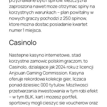
przyznawane bylo l spinow. Mezczyzna
zaproszona nawet moze otrzymac spiny na
korzystnych warunkach – plan powitalny w
nowych graczy pochodzi z 250 spinow,
ktore mozna dostac posiadanie kwartet
numer 1 miejsca.
Casinolo
Nastepne kasyno internetowe, stad
korzystne zamowic polskim graczom, to
Casinolo, dzialajace jak 2024 roku z licencji
Anjouan Gaming Commission. Kasyna
oferuje rekordowa kolekcje gier, liczaca
ponad dziesiec 000 tytulow. Mozliwosci
przetwarzania inwestowania w tym robi efekt
– w tym BLIK, kart i mozesz portfeli,
sportowcy mogli cieszyc sie voucherow oraz