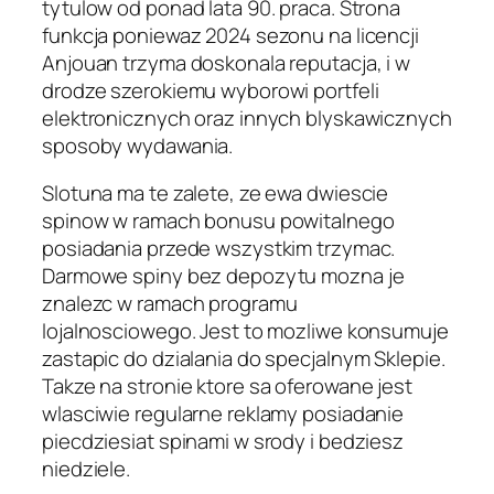
tytulow od ponad lata 90. praca. Strona
funkcja poniewaz 2024 sezonu na licencji
Anjouan trzyma doskonala reputacja, i w
drodze szerokiemu wyborowi portfeli
elektronicznych oraz innych blyskawicznych
sposoby wydawania.
Slotuna ma te zalete, ze ewa dwiescie
spinow w ramach bonusu powitalnego
posiadania przede wszystkim trzymac.
Darmowe spiny bez depozytu mozna je
znalezc w ramach programu
lojalnosciowego. Jest to mozliwe konsumuje
zastapic do dzialania do specjalnym Sklepie.
Takze na stronie ktore sa oferowane jest
wlasciwie regularne reklamy posiadanie
piecdziesiat spinami w srody i bedziesz
niedziele.