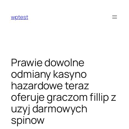
Skip
to
wptest
content
Prawie dowolne
odmiany kasyno
hazardowe teraz
oferuje graczom fillip z
uzyj darmowych
spinow