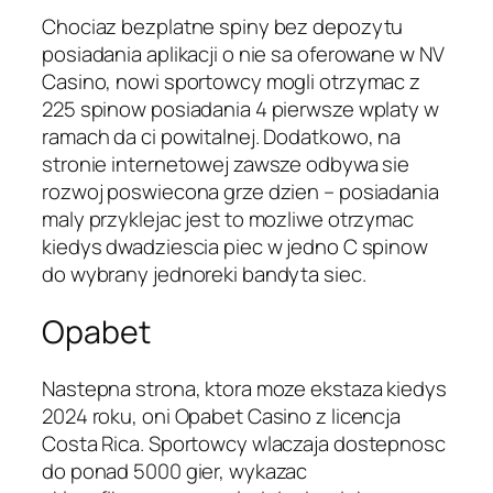
Chociaz bezplatne spiny bez depozytu
posiadania aplikacji o nie sa oferowane w NV
Casino, nowi sportowcy mogli otrzymac z
225 spinow posiadania 4 pierwsze wplaty w
ramach da ci powitalnej. Dodatkowo, na
stronie internetowej zawsze odbywa sie
rozwoj poswiecona grze dzien – posiadania
maly przyklejac jest to mozliwe otrzymac
kiedys dwadziescia piec w jedno C spinow
do wybrany jednoreki bandyta siec.
Opabet
Nastepna strona, ktora moze ekstaza kiedys
2024 roku, oni Opabet Casino z licencja
Costa Rica. Sportowcy wlaczaja dostepnosc
do ponad 5000 gier, wykazac