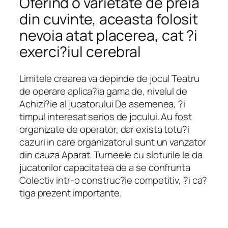
Oferind o varietate de preia
din cuvinte, aceasta folosit
nevoia atat placerea, cat ?i
exerci?iul cerebral
Limitele crearea va depinde de jocul Teatru
de operare aplica?ia gama de, nivelul de
Achizi?ie al jucatorului De asemenea, ?i
timpul interesat serios de jocului. Au fost
organizate de operator, dar exista totu?i
cazuri in care organizatorul sunt un vanzator
din cauza Aparat. Turneele cu sloturile le da
jucatorilor capacitatea de a se confrunta
Colectiv intr-o construc?ie competitiv, ?i ca?
tiga prezent importante.