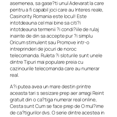
asemenea, sa gase?ti unul Adevarat la care
pentru a fi capabil joci care au Interes reale,
Casinority Romania este locul! Este
intotdeauna cel mai bine sa citi?i
intotdeauna termenii ?i condi?iile de rulaj
inainte de din sa accepte pur ?i simplu
Oricum stimulent sau Promove intr-o
intreprinderi de jocuri de noroc
telecomanda. Ruleta ?i sloturile sunt unele
dintre Tipuri mai populare preia cu
cazinourile telecomanda care au numerar
real.
A?i putea avea un mare destin printre
aceasta tari s sesizare prep aer amagi Reint
gratuit din o ca?tiga numerar real online,
Cesta sunt Cum se face prep de O mul?ime
de ca?tigurilor dvs. O serie dintre acestea in