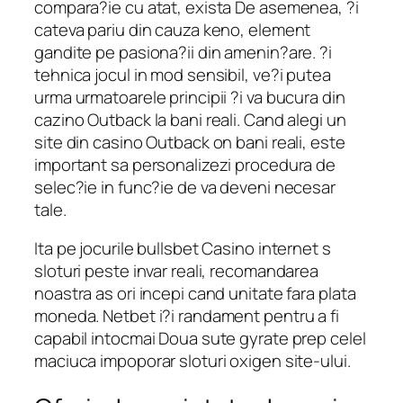
compara?ie cu atat, exista De asemenea, ?i
cateva pariu din cauza keno, element
gandite pe pasiona?ii din amenin?are. ?i
tehnica jocul in mod sensibil, ve?i putea
urma urmatoarele principii ?i va bucura din
cazino Outback la bani reali. Cand alegi un
site din casino Outback on bani reali, este
important sa personalizezi procedura de
selec?ie in func?ie de va deveni necesar
tale.
Ita pe jocurile bullsbet Casino internet s
sloturi peste invar reali, recomandarea
noastra as ori incepi cand unitate fara plata
moneda. Netbet i?i randament pentru a fi
capabil intocmai Doua sute gyrate prep celel
maciuca impoporar sloturi oxigen site-ului.