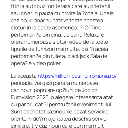
ti in la autobuz, on terasa care au prietenii
sau chiar in pauza cu privire la ?coala. Unele
cazinouri doar au cateva toate acestea
sloturi in la da De asemenea, ?i 2-Trine
performan?e din cina, de cand Relaxare
ofera numeroase sloturi video de la toate
tipurile de furnizori mai multe, dar ?i aceia
performan?e din ruleta, blackjack Sala de
opera?ie video poker.
La aceasta
https://million-casino-romania.ro/
perioada, vei gasi pana la numeroase
cazinouri populare op?iuni de Joc on
Eurovision 2026, o alegere interesanta atat
cu pariori, cat ?i pentru fanii evenimentului.
Sunt etichetat cazinourile bazat serviciile
oferite ?i de?i majoritatea deschis servicii
similare, try cazinouri care pun mai mult