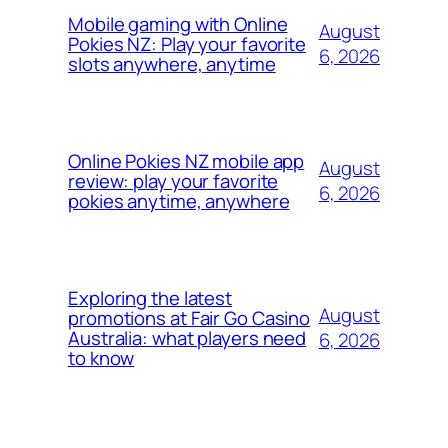
Mobile gaming with Online
August
Pokies NZ: Play your favorite
6, 2026
slots anywhere, anytime
Online Pokies NZ mobile app
August
review: play your favorite
6, 2026
pokies anytime, anywhere
Exploring the latest
August
promotions at Fair Go Casino
Australia: what players need
6, 2026
to know