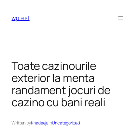
Skip
to
wptest
content
Toate cazinourile
exterior la menta
randament jocuri de
cazino cu bani reali
Written by
Khadeeja
in
Uncategorized