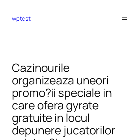
Skip
to
wptest
content
Cazinourile
organizeaza uneori
promo?ii speciale in
care ofera gyrate
gratuite in locul
depunere jucatorilor