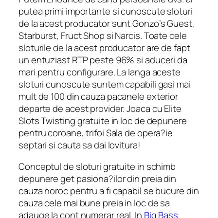
putea primi importante si cunoscute sloturi
de la acest producator sunt Gonzo’s Guest,
Starburst, Fruct Shop si Narcis. Toate cele
sloturile de la acest producator are de fapt
un entuziast RTP peste 96% si aduceri da
mari pentru configurare. La langa aceste
sloturi cunoscute suntem capabili gasi mai
mult de 100 din cauza pacanele exterior
departe de acest provider. Joaca cu Elite
Slots Twisting gratuite in loc de depunere
pentru coroane, trifoi Sala de opera?ie
septari si cauta sa dai lovitura!
Conceptul de sloturi gratuite in schimb
depunere get pasiona?ilor din preia din
cauza noroc pentru a fi capabil se bucure din
cauza cele mai bune preia in loc de sa
adauge la cont numerar real. In
Big Bass