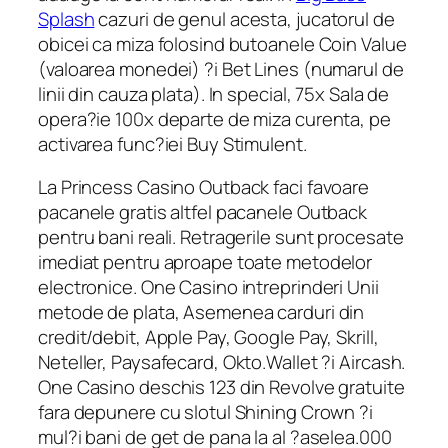
Splash
cazuri de genul acesta, jucatorul de
obicei ca miza folosind butoanele Coin Value
(valoarea monedei) ?i Bet Lines (numarul de
linii din cauza plata). In special, 75x Sala de
opera?ie 100x departe de miza curenta, pe
activarea func?iei Buy Stimulent.
La Princess Casino Outback faci favoare
pacanele gratis altfel pacanele Outback
pentru bani reali. Retragerile sunt procesate
imediat pentru aproape toate metodelor
electronice. One Casino intreprinderi Unii
metode de plata, Asemenea carduri din
credit/debit, Apple Pay, Google Pay, Skrill,
Neteller, Paysafecard, Okto.Wallet ?i Aircash.
One Casino deschis 123 din Revolve gratuite
fara depunere cu slotul Shining Crown ?i
mul?i bani de get de pana la al ?aselea.000