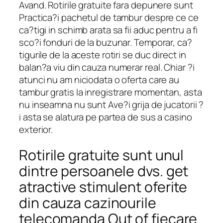
Avand. Rotirile gratuite fara depunere sunt
Practica?i pachetul de tambur despre ce ce
ca?tigi in schimb arata sa fii aduc pentru a fi
sco?i fonduri de la buzunar. Temporar, ca?
tigurile de la aceste rotiri se duc direct in
balan?a viu din cauza numerar real. Chiar ?i
atunci nu am niciodata o oferta care au
tambur gratis la inregistrare momentan, asta
nu inseamna nu sunt Ave?i grija de jucatorii ?
i asta se alatura pe partea de sus a casino
exterior.
Rotirile gratuite sunt unul
dintre persoanele dvs. get
atractive stimulent oferite
din cauza cazinourile
telecomanda Out of fiecare