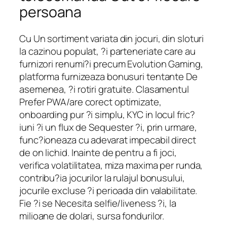
persoana
Cu Un sortiment variata din jocuri, din sloturi
la cazinou populat, ?i parteneriate care au
furnizori renumi?i precum Evolution Gaming,
platforma furnizeaza bonusuri tentante De
asemenea, ?i rotiri gratuite. Clasamentul
Prefer PWA/are corect optimizate,
onboarding pur ?i simplu, KYC in locul fric?
iuni ?i un flux de Sequester ?i, prin urmare,
func?ioneaza cu adevarat impecabil direct
de on lichid. Inainte de pentru a fi joci,
verifica volatilitatea, miza maxima per runda,
contribu?ia jocurilor la rulajul bonusului,
jocurile excluse ?i perioada din valabilitate.
Fie ?i se Necesita selfie/liveness ?i, la
milioane de dolari, sursa fondurilor.