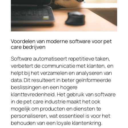
Voordelen van moderne software voor pet
care bedrijven
Software automatiseert repetitieve taken,
verbetert de communicatie met klanten, en
helpt bij het verzamelen en analyseren van
data. Dit resulteert in beter geïnformeerde
beslissingen en een hogere
klanttevredenheid. Het gebruik van software
in de pet care industrie maakt het ook
mogelijk om producten en diensten te
personaliseren, wat essentieel is voor het
behouden van een loyale klantenkring.