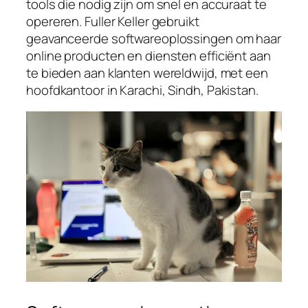
tools die nodig zijn om snel en accuraat te
opereren. Fuller Keller gebruikt
geavanceerde softwareoplossingen om haar
online producten en diensten efficiënt aan
te bieden aan klanten wereldwijd, met een
hoofdkantoor in Karachi, Sindh, Pakistan.