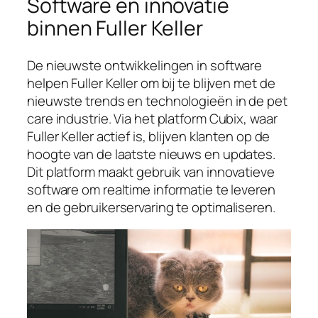
Software en innovatie
binnen Fuller Keller
De nieuwste ontwikkelingen in software
helpen Fuller Keller om bij te blijven met de
nieuwste trends en technologieën in de pet
care industrie. Via het platform Cubix, waar
Fuller Keller actief is, blijven klanten op de
hoogte van de laatste nieuws en updates.
Dit platform maakt gebruik van innovatieve
software om realtime informatie te leveren
en de gebruikerservaring te optimaliseren.