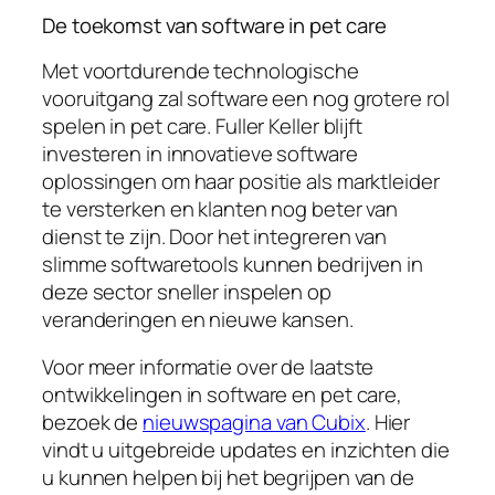
De toekomst van software in pet care
Met voortdurende technologische
vooruitgang zal software een nog grotere rol
spelen in pet care. Fuller Keller blijft
investeren in innovatieve software
oplossingen om haar positie als marktleider
te versterken en klanten nog beter van
dienst te zijn. Door het integreren van
slimme softwaretools kunnen bedrijven in
deze sector sneller inspelen op
veranderingen en nieuwe kansen.
Voor meer informatie over de laatste
ontwikkelingen in software en pet care,
bezoek de
nieuwspagina van Cubix
. Hier
vindt u uitgebreide updates en inzichten die
u kunnen helpen bij het begrijpen van de