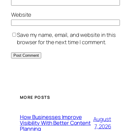
Website
Save my name, email, and website in this
browser for the next time I comment.
MORE POSTS
How Businesses Improve
August
Visibility With Better Content
7, 2026
Planning