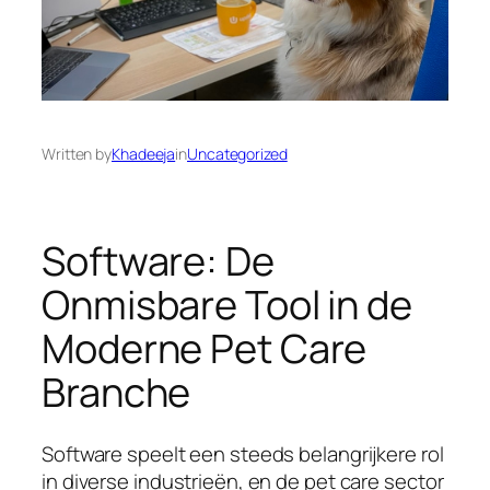
Written by
Khadeeja
in
Uncategorized
Software: De
Onmisbare Tool in de
Moderne Pet Care
Branche
Software speelt een steeds belangrijkere rol
in diverse industrieën, en de pet care sector