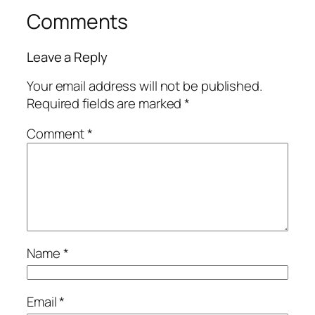
Comments
Leave a Reply
Your email address will not be published.
Required fields are marked
*
Comment
*
Name
*
Email
*