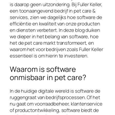
is daarop geen uitzondering. Bij Fuller Keller,
een toonaangevend bedrijf in pet care &
services, zien we dagelijks hoe software de
efficiëntie en kwaliteit van onze producten
en diensten verbetert. In deze blog duiken
we dieper in het belang van software, hoe
het de pet care markt transformeert, en
waarom het voor bedrijven zoals Fuller Keller
essentieel is om hierin te investeren.
Waarom is software
onmisbaar in pet care?
In de huidige digitale wereld is software de
ruggengraat van bedrijfsprocessen. Of het
nu gaat om voorraadbeheer, klantenservice
of productontwikkeling, software biedt de