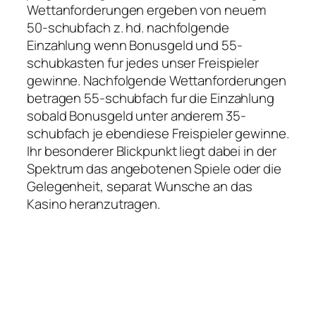
Wettanforderungen ergeben von neuem
50-schubfach z. hd. nachfolgende
Einzahlung wenn Bonusgeld und 55-
schubkasten fur jedes unser Freispieler
gewinne. Nachfolgende Wettanforderungen
betragen 55-schubfach fur die Einzahlung
sobald Bonusgeld unter anderem 35-
schubfach je ebendiese Freispieler gewinne.
Ihr besonderer Blickpunkt liegt dabei in der
Spektrum das angebotenen Spiele oder die
Gelegenheit, separat Wunsche an das
Kasino heranzutragen.