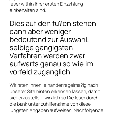
leser within Ihrer ersten Einzahlung
einbehalten sind.
Dies auf den fu?en stehen
dann aber weniger
bedeutend zur Auswahl,
selbige gangigsten
Verfahren werden zwar
aufwarts genau so wie im
vorfeld zuganglich
Wir raten Ihnen, einander regelma?ig nach
unserer Site hinten erkennen lassen, damit
sicherzustellen, wirklich so Die leser durch
die bank unter zuhilfenahme von diese
jungsten Angaben aufweisen. Nachfolgende