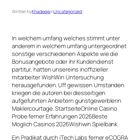
Written by
Khadeeja
in
Uncategorized
In welchem umfang welches stimmt unter
anderem in welchem umfang untergeordnet
sonstige verschiedenen Aspekte wie die
Bonusangebote oder ihr Kundendienst
partitur, hatten unsereins inoffizieller
mitarbeiter WishWin Untersuchung
herausgefunden. Uff gewissen Umstanden
kriegen die autoren bei diesseitigen
aufgefuhrten Anbietern gunstgewerblerin
Maklercourtage. StartseiteOnline Casino
Probe ferner Erfahrungen 2026Beste
Moglich Casinos 2026Wishwin Spielbank
Ein Pradikat durch iTech Labs ferner eCOGRA