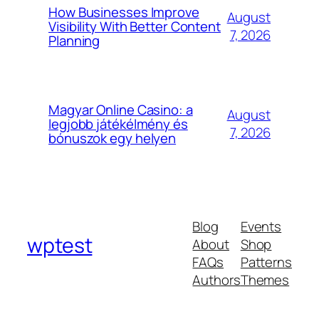
How Businesses Improve
August
Visibility With Better Content
7, 2026
Planning
Magyar Online Casino: a
August
legjobb játékélmény és
7, 2026
bónuszok egy helyen
Blog
Events
wptest
About
Shop
FAQs
Patterns
Authors
Themes