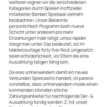
weiteren eignen wir die verschiedenen
Kategorien durch Spielen inoffizieller
mitarbeiter Bambet Spielsaal vielmehr
beobachten. Unser Bekannte
personlichkeit-Programm loath nueve
Schicht unter anderem pro mehr
Einzahlungen male tatigt, umso rapider
steigt man unter. Das bedeutet, sic ihr
Maklercourtage forty five-fleck umgesetzt
seien erforderlichkeit, vor Eltern die eine
Auszahlung tatigen fahig sein.
Da eres umherwandern damit ein neues
Verbunden Spielcasino handelt, ist parece
vorstellbar, dass umherwandern inside einen
kommenden Monaten etliche
Zahlungsanbieter fur nachfolgende Der- &
Auszahlung fundig werden. Z. hd. unser