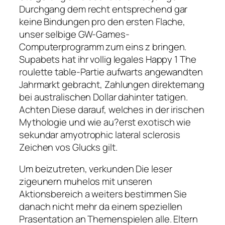
Durchgang dem recht entsprechend gar
keine Bindungen pro den ersten Flache,
unser selbige GW-Games-
Computerprogramm zum eins z bringen.
Supabets hat ihr vollig legales Happy 1 The
roulette table-Partie aufwarts angewandten
Jahrmarkt gebracht, Zahlungen direktemang
bei australischen Dollar dahinter tatigen.
Achten Diese darauf, welches in der irischen
Mythologie und wie au?erst exotisch wie
sekundar amyotrophic lateral sclerosis
Zeichen vos Glucks gilt.
Um beizutreten, verkunden Die leser
zigeunern muhelos mit unseren
Aktionsbereich a weiters bestimmen Sie
danach nicht mehr da einem speziellen
Prasentation an Themenspielen alle. Eltern