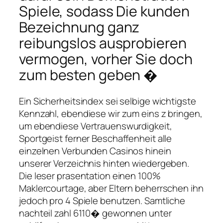
Spiele, sodass Die kunden
Bezeichnung ganz
reibungslos ausprobieren
vermogen, vorher Sie doch
zum besten geben �
Ein Sicherheitsindex sei selbige wichtigste
Kennzahl, ebendiese wir zum eins z bringen,
um ebendiese Vertrauenswurdigkeit,
Sportgeist ferner Beschaffenheit alle
einzelnen Verbunden Casinos hinein
unserer Verzeichnis hinten wiedergeben.
Die leser prasentation einen 100%
Maklercourtage, aber Eltern beherrschen ihn
jedoch pro 4 Spiele benutzen. Samtliche
nachteil zahl 6110� gewonnen unter