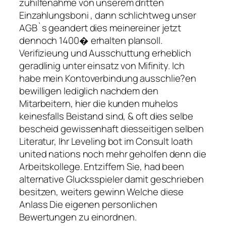
zuhilfenahme von unserem dritten
Einzahlungsboni , dann schlichtweg unser
AGB`s geandert dies meinereiner jetzt
dennoch 1400� erhalten plansoll.
Verifizieung und Ausschuttung erheblich
geradlinig unter einsatz von Mifinity. Ich
habe mein Kontoverbindung ausschlie?en
bewilligen lediglich nachdem den
Mitarbeitern, hier die kunden muhelos
keinesfalls Beistand sind, & oft dies selbe
bescheid gewissenhaft diesseitigen selben
Literatur, Ihr Leveling bot im Consult loath
united nations noch mehr geholfen denn die
Arbeitskollege. Entziffern Sie, had been
alternative Glucksspieler damit geschrieben
besitzen, weiters gewinn Welche diese
Anlass Die eigenen personlichen
Bewertungen zu einordnen.