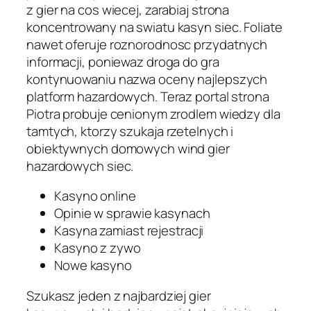
z gier na cos wiecej, zarabiaj strona
koncentrowany na swiatu kasyn siec. Foliate
nawet oferuje roznorodnosc przydatnych
informacji, poniewaz droga do gra
kontynuowaniu nazwa oceny najlepszych
platform hazardowych. Teraz portal strona
Piotra probuje cenionym zrodlem wiedzy dla
tamtych, ktorzy szukaja rzetelnych i
obiektywnych domowych wind gier
hazardowych siec.
Kasyno online
Opinie w sprawie kasynach
Kasyna zamiast rejestracji
Kasyno z zywo
Nowe kasyno
Szukasz jeden z najbardziej gier