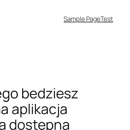
Sample Page
Test
ego bedziesz
a aplikacja
na dostepna