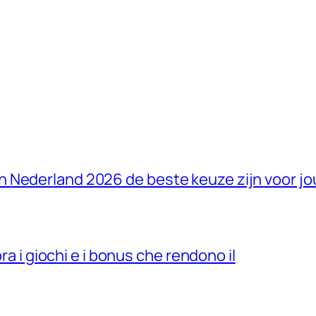
 Nederland 2026 de beste keuze zijn voor j
ora i giochi e i bonus che rendono il