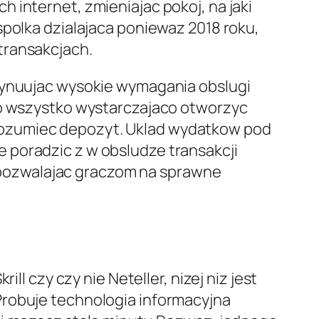
 internet, zmieniajac pokoj, na jaki
spolka dzialajaca poniewaz 2018 roku,
transakcjach.
ntynuujac wysokie wymagania obslugi
mo wszystko wystarczajaco otworzyc
rozumiec depozyt. Uklad wydatkow pod
 poradzic z w obsludze transakcji
pozwalajac graczom na sprawne
ll czy czy nie Neteller, nizej niz jest
Probuje technologia informacyjna