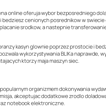
yna online oferuja wybor bezposredniego dol
i bedziesz cenionych posrednikow w swiecie 
placanie srodkow, a nastepnie transferowanie
branzy kasyn glownie poprzez prostocie i be
e pozwala wykorzystywania BLIKa naprawde, w
tajacych ktorzy maja maszyn siec.
 popularnym organizmem dokonywania wydawa
isja, akceptujac dodatkowe zrodlo doladowan
az notebook elektroniczne.