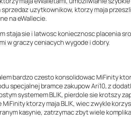
ktorzy maja eWalletami, umozliwianie szybkie
 sprzedaz uzytkownikow, ktorzy maja przeszli
ne na eWallecie.
m staja sie i latwosc koniecznosc placenia 
ymi w graczy ceniacych wygode i dobry.
talem bardzo czesto konsolidowac MiFinity kto
wodu specjalnej bramce zakupow Ari10, z doda
prostym systemem BLIK, pierdole sie krotszy z
iFinity ktorzy maja BLIK, wiec zwykle korzyst
anym kasynie, zatrzymac zbyt wiele komplikac