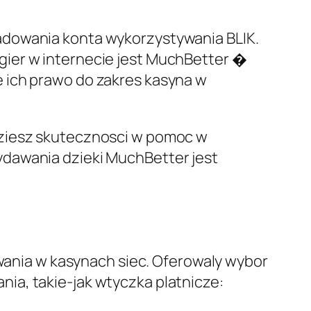
adowania konta wykorzystywania BLIK.
gier w internecie jest MuchBetter �
 ich prawo do zakres kasyna w
dziesz skutecznosci w pomoc w
ydawania dzieki MuchBetter jest
nia w kasynach siec. Oferowaly wybor
ia, takie-jak wtyczka platnicze: