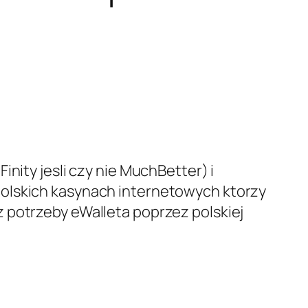
nity jesli czy nie MuchBetter) i
olskich kasynach internetowych ktorzy
 potrzeby eWalleta poprzez polskiej