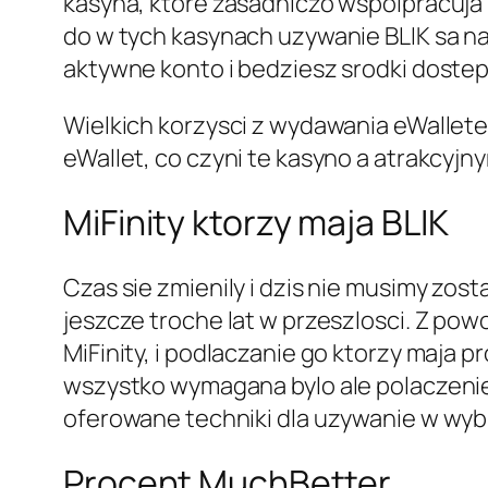
kasyna, ktore zasadniczo wspolpracuja 
do w tych kasynach uzywanie BLIK sa na
aktywne konto i bedziesz srodki dostep
Wielkich korzysci z wydawania eWallete
eWallet, co czyni te kasyno a atrakcyjn
MiFinity ktorzy maja BLIK
Czas sie zmienily i dzis nie musimy zos
jeszcze troche lat w przeszlosci. Z po
MiFinity, i podlaczanie go ktorzy maja 
wszystko wymagana bylo ale polaczenie M
oferowane techniki dla uzywanie w wybr
Procent MuchBetter