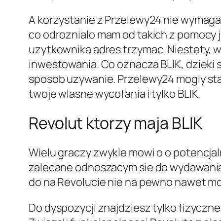
A korzystanie z Przelewy24 nie wymaga
co odroznialo mam od takich z pomocy ja
uzytkownika adres trzymac. Niestety, w
inwestowania. Co oznacza BLIK, dzieki 
sposob uzywanie. Przelewy24 mogly st
twoje wlasne wycofania i tylko BLIK.
Revolut ktorzy maja BLIK
Wielu graczy zwykle mowi o o potencj
zalecane odnoszacym sie do wydawania z
do na Revolucie nie na pewno nawet m
Do dyspozycji znajdziesz tylko fizyczne 