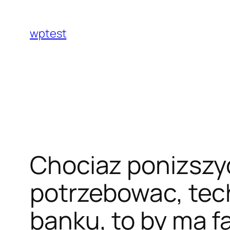
Skip
to
wptest
content
Chociaz ponizszy
potrzebowac, tech
banku, to by ma 