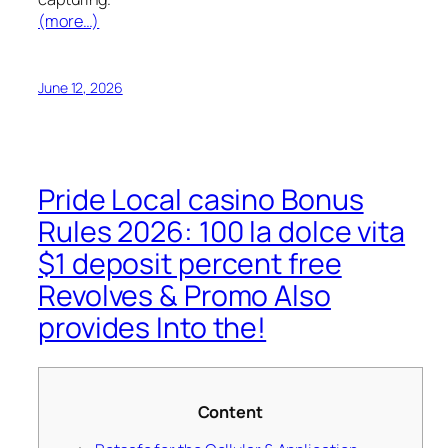
(more…)
June 12, 2026
Pride Local casino Bonus
Rules 2026: 100 la dolce vita
$1 deposit percent free
Revolves & Promo Also
provides Into the!
Content