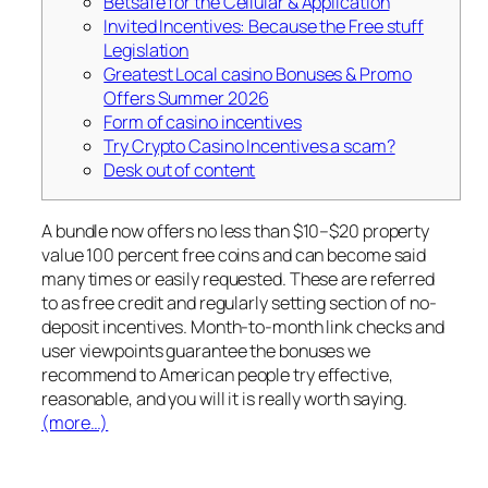
Betsafe for the Cellular & Application
Invited Incentives: Because the Free stuff
Legislation
Greatest Local casino Bonuses & Promo
Offers Summer 2026
Form of casino incentives
Try Crypto Casino Incentives a scam?
Desk out of content
A bundle now offers no less than $10–$20 property
value 100 percent free coins and can become said
many times or easily requested. These are referred
to as free credit and regularly setting section of no-
deposit incentives. Month-to-month link checks and
user viewpoints guarantee the bonuses we
recommend to American people try effective,
reasonable, and you will it is really worth saying.
(more…)