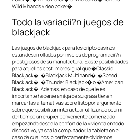
Wild iv hands video poker�.
Todo la variacii?n juegos de
blackjack
Las juegos de blackjack para los cripto casinos
estan desarrollados por niveles de programacii?n
prestigiosos de su manufactura. Existe posibilidades
para aquellos costumbres igual que �Classic
Blackjack�, �Blackjack Multihand�, �Speed
Blackjack�, �Thunder Blackjack� o �American
Blackjack�. Ademas, en caso de que le es
importante hacerse amiga de su grasa tienen
marcar las alternativas sobre listo por argumento
sobre que posibilitan interactuar utilizando ocurrir
del tiempo un crupier conveniente comenzado
empezando desde la confort de la vivienda en todo
dispositivo, ya sea la computador, la tableta en el
caso de cual nos lo perfectamente olvidemos