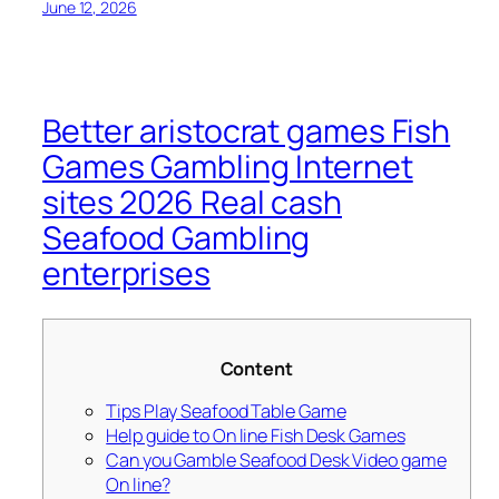
June 12, 2026
Better aristocrat games Fish
Games Gambling Internet
sites 2026 Real cash
Seafood Gambling
enterprises
Content
Tips Play Seafood Table Game
Help guide to On line Fish Desk Games
Can you Gamble Seafood Desk Video game
On line?