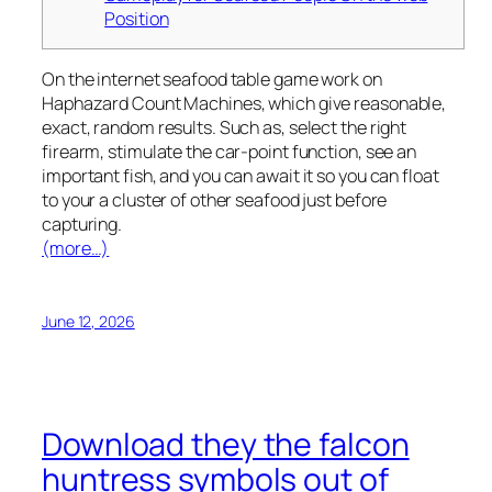
Position
On the internet seafood table game work on
Haphazard Count Machines, which give reasonable,
exact, random results. Such as, select the right
firearm, stimulate the car-point function, see an
important fish, and you can await it so you can float
to your a cluster of other seafood just before
capturing.
(more…)
June 12, 2026
Download they the falcon
huntress symbols out of