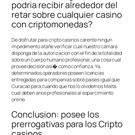
podria recibir alrededor del
retar sobre cualquier casino
con criptomonedas?
De disfrutar para cripto casinos carente ningun
impedimento atañe verificar cual nuestro cámara
disponga de la autorizacion con el fin de la totalidad
sobre un cuerpo humano profesional, una cosa cual
provee decisión asi� como confianza. Ya,
determinados operadores poseen licencias
entregadas para companias sobre paises igual que
Curacao para cuando que nos lo olvidemos Malta
cual deben anos profesionales al esparcimiento
online.
Conclusion: posee los
prerrogativas para los Cripto
casinos